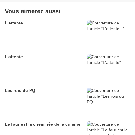
Vous aimerez aussi
L'attente...
L'attente
Les rois du PQ
Le four est la cheminée de la cuisine