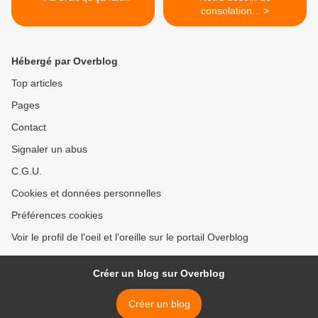
consolation... >
Hébergé par Overblog
Top articles
Pages
Contact
Signaler un abus
C.G.U.
Cookies et données personnelles
Préférences cookies
Voir le profil de l'oeil et l'oreille sur le portail Overblog
Créer un blog sur Overblog
Créer un blog