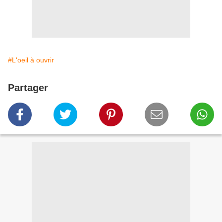
#L'oeil à ouvrir
Partager