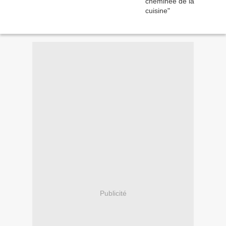
Publicité