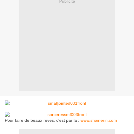
Publicité
Pour faire de beaux rêves, c'est par là :
www.shainerin.com