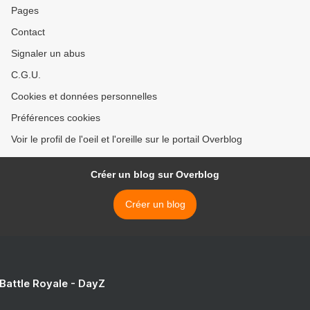
Pages
Contact
Signaler un abus
C.G.U.
Cookies et données personnelles
Préférences cookies
Voir le profil de l'oeil et l'oreille sur le portail Overblog
Créer un blog sur Overblog
Créer un blog
 Battle Royale - DayZ