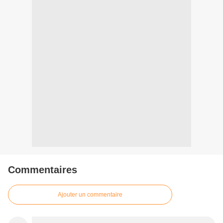
Commentaires
Ajouter un commentaire