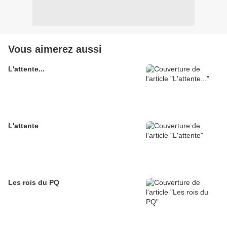
Vous aimerez aussi
L'attente...
L'attente
Les rois du PQ