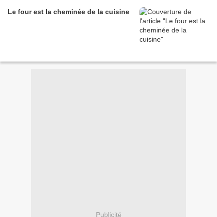
Le four est la cheminée de la cuisine
Publicité