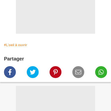
#L'oeil à ouvrir
Partager