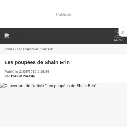
Publicité
MENU
Accueil
» Les poupées de Shain Erin
Les poupées de Shain Erin
Publié le 31/05/2010 à 19:56
Par
l'oeil et l'oreille