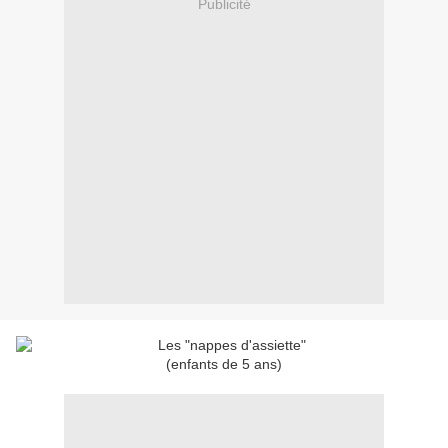
Publicité
(enfants de 5 ans)