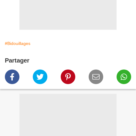
#Bidouillages
Partager