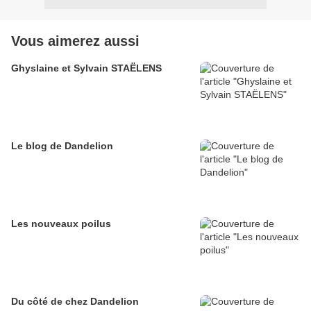
Vous aimerez aussi
Ghyslaine et Sylvain STAËLENS
Le blog de Dandelion
Les nouveaux poilus
Du côté de chez Dandelion