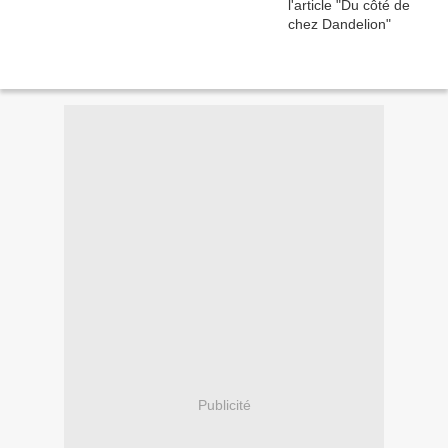
Publicité