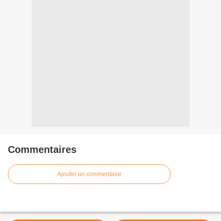
Commentaires
Ajouter un commentaire