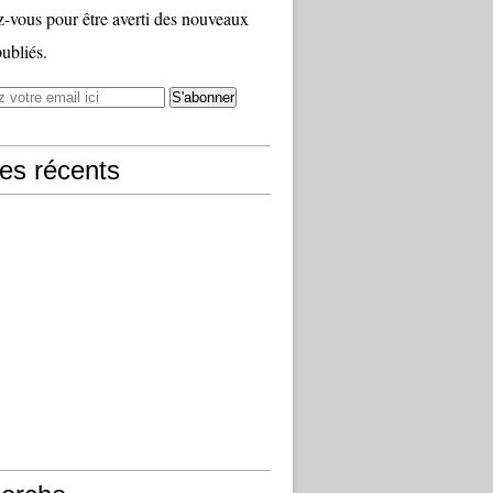
vous pour être averti des nouveaux
publiés.
les récents