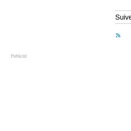
Suiv
Publicité