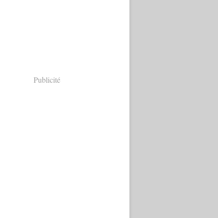
Publicité