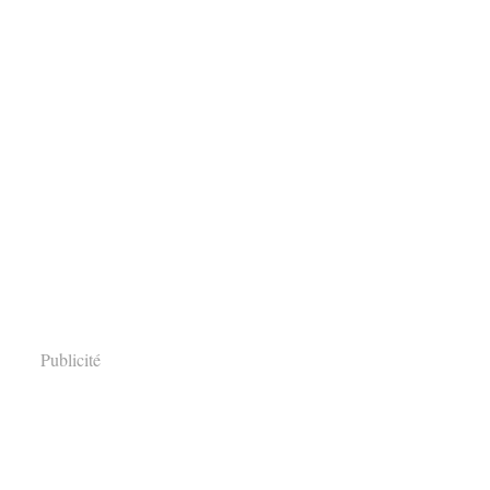
Publicité