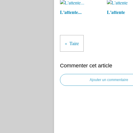
L'attente...
L'attente
Taire
Commenter cet article
Ajouter un commentaire