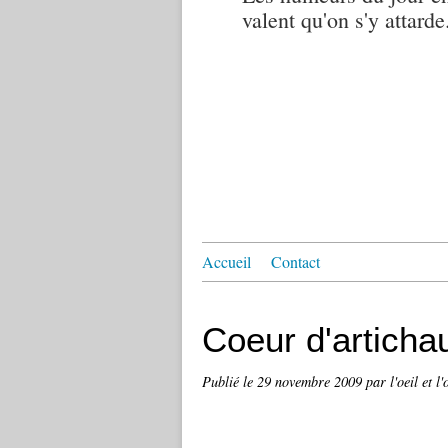
valent qu'on s'y attarde.
Accueil
Contact
Coeur d'articha
Publié le
29 novembre 2009
par l'oeil et l'