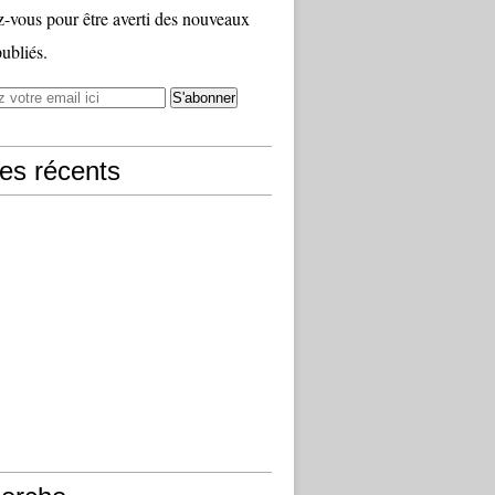
vous pour être averti des nouveaux
publiés.
les récents