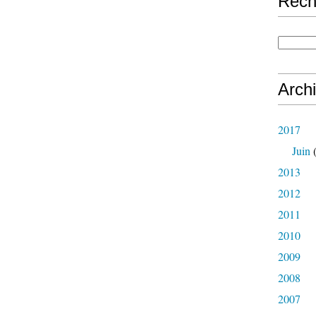
Rech
Arch
2017
Juin
(
2013
2012
2011
2010
2009
2008
2007