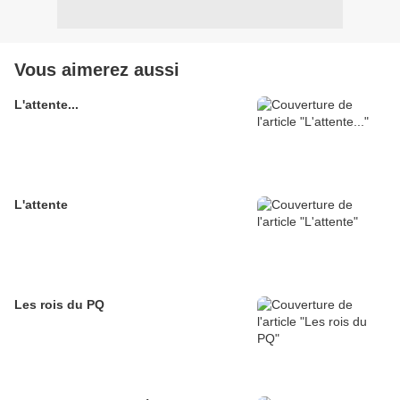
Vous aimerez aussi
L'attente...
L'attente
Les rois du PQ