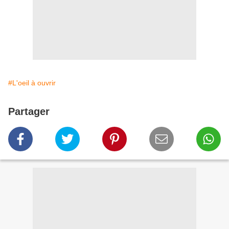
#L'oeil à ouvrir
Partager