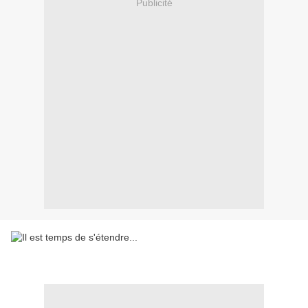
Publicité