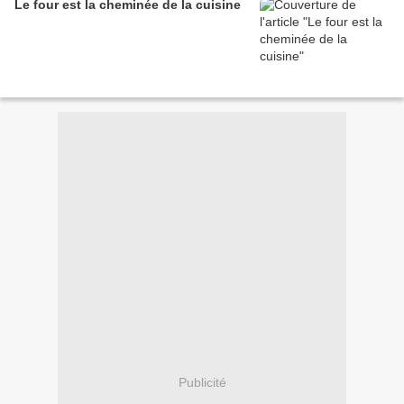
Le four est la cheminée de la cuisine
Publicité