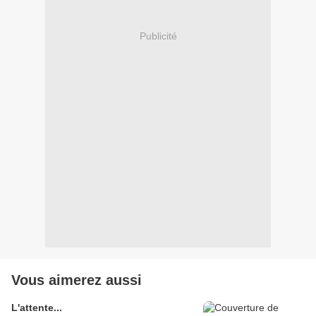
Publicité
Vous aimerez aussi
L'attente...