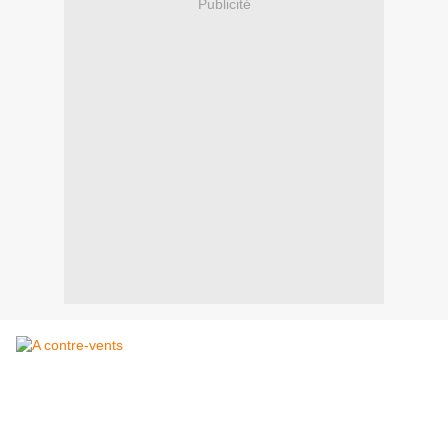
Publicité