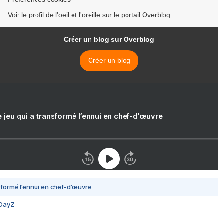
Voir le profil de l'oeil et l'oreille sur le portail Overblog
Créer un blog sur Overblog
Créer un blog
e jeu qui a transformé l’ennui en chef-d’œuvre
nsformé l’ennui en chef-d’œuvre
 DayZ