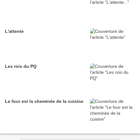
L'attente
Les rois du PQ
Le four est la cheminée de la cuisine