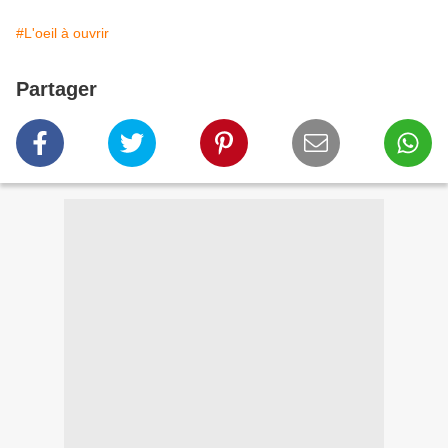
#L'oeil à ouvrir
Partager