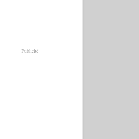
Publicité