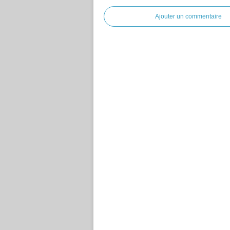
Ajouter un commentaire