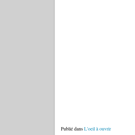
Publié dans
L'oeil à ouvrir