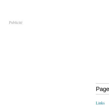
Publicité
Page
Links