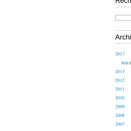
Rech
Arch
2017
Juin
(
2013
2012
2011
2010
2009
2008
2007