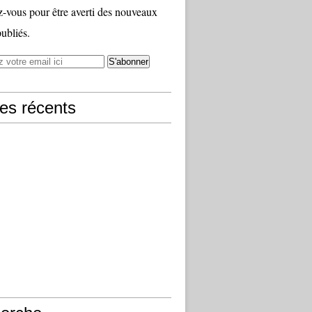
vous pour être averti des nouveaux
publiés.
les récents