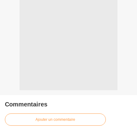
Commentaires
Ajouter un commentaire