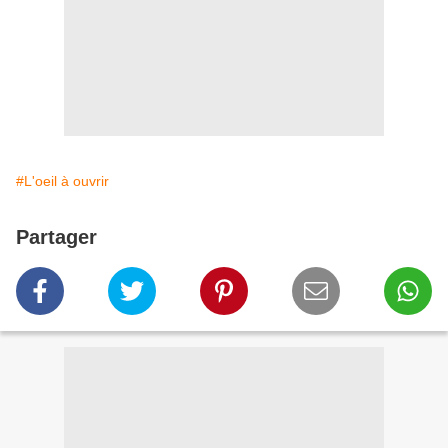
#L'oeil à ouvrir
Partager