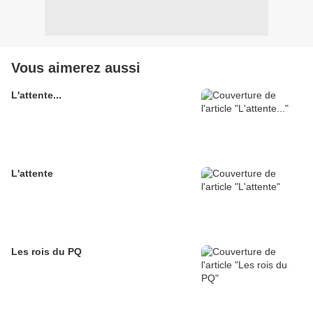
Vous aimerez aussi
L'attente...
L'attente
Les rois du PQ