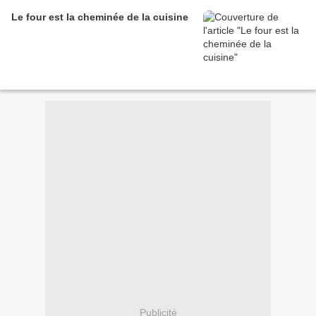
Le four est la cheminée de la cuisine
Publicité