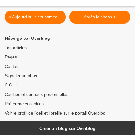
< Aujourd'hui c'est samedi...
Après le chaos >
Hébergé par Overblog
Top articles
Pages
Contact
Signaler un abus
C.G.U.
Cookies et données personnelles
Préférences cookies
Voir le profil de l'oeil et l'oreille sur le portail Overblog
Créer un blog sur Overblog