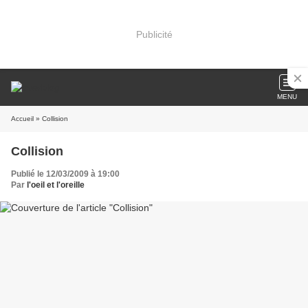
Publicité
MENU
Accueil
» Collision
Collision
Publié le 12/03/2009 à 19:00
Par
l'oeil et l'oreille