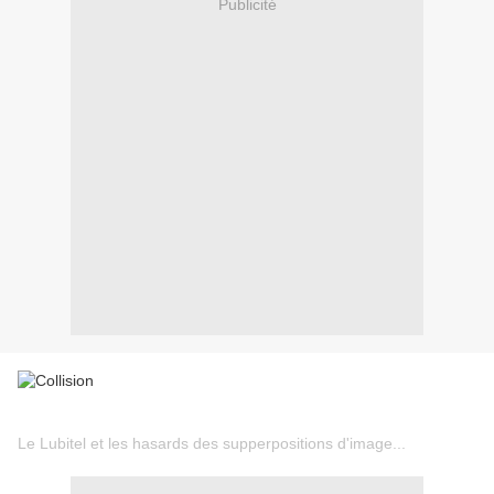
Publicité
Le Lubitel et les hasards des supperpositions d'image...