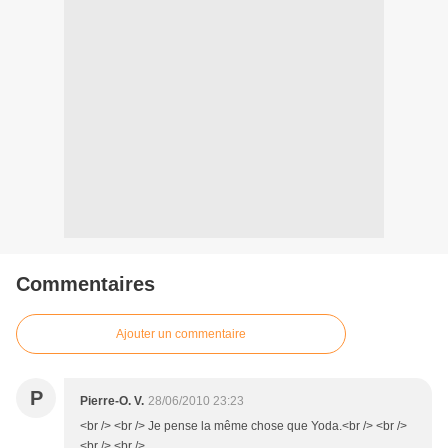
Commentaires
Ajouter un commentaire
P
Pierre-O. V.
28/06/2010 23:23
<br /> <br /> Je pense la même chose que Yoda.<br /> <br />
<br /> <br />