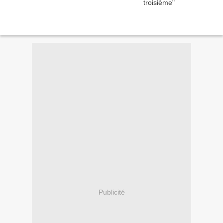
Publicité