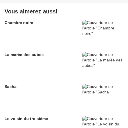
Vous aimerez aussi
Chambre noire
La marée des aubes
Sacha
Le voisin du troisième