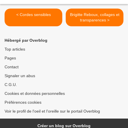
< Cordes sensibles
Brigitte Reboux, collages et
transparences >
Hébergé par Overblog
Top articles
Pages
Contact
Signaler un abus
C.G.U.
Cookies et données personnelles
Préférences cookies
Voir le profil de l'oeil et l'oreille sur le portail Overblog
Créer un blog sur Overblog