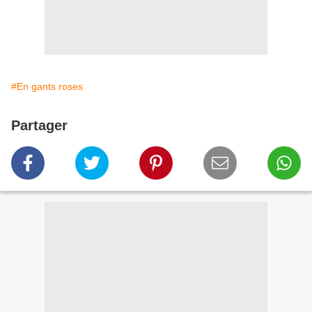
#En gants roses
Partager