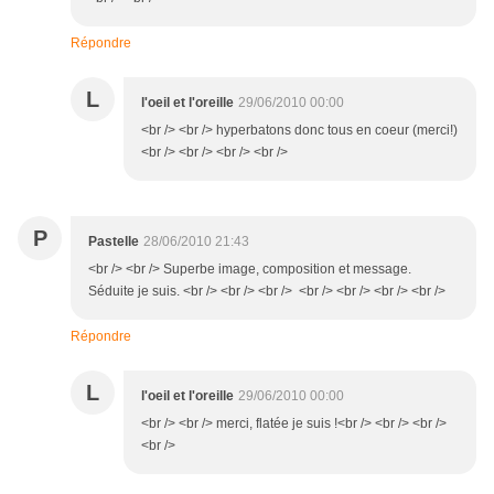
Répondre
L
l'oeil et l'oreille
29/06/2010 00:00
<br /> <br /> hyperbatons donc tous en coeur (merci!)
<br /> <br /> <br /> <br />
P
Pastelle
28/06/2010 21:43
<br /> <br /> Superbe image, composition et message.
Séduite je suis. <br /> <br /> <br /> <br /> <br /> <br /> <br />
Répondre
L
l'oeil et l'oreille
29/06/2010 00:00
<br /> <br /> merci, flatée je suis !<br /> <br /> <br />
<br />