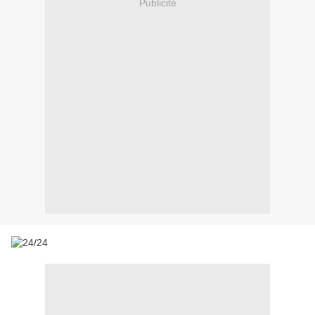
Publicité