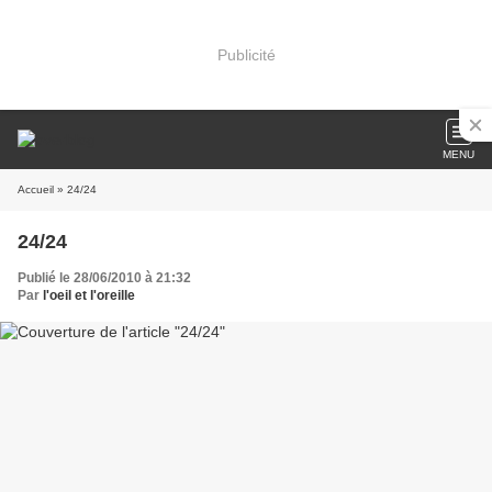
Publicité
MENU
Accueil
» 24/24
24/24
Publié le 28/06/2010 à 21:32
Par
l'oeil et l'oreille