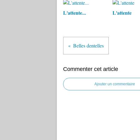
L'attente...
L'attente
Belles dentelles
Commenter cet article
Ajouter un commentaire