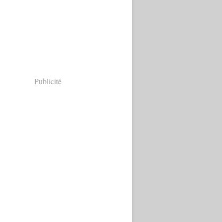
Publicité