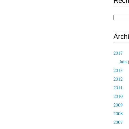
Rech
Arch
2017
Juin
(
2013
2012
2011
2010
2009
2008
2007