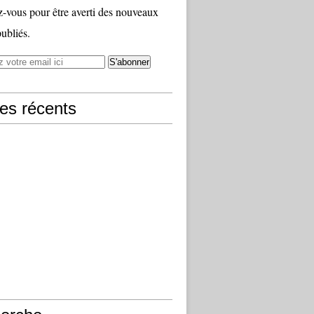
vous pour être averti des nouveaux
publiés.
les récents