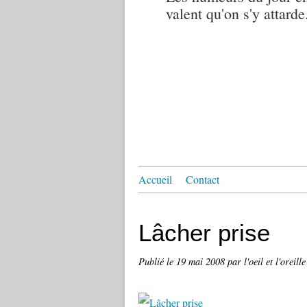
valent qu'on s'y attarde.
Accueil
Contact
Lâcher prise
Publié le
19 mai 2008
par l'oeil et l'oreille