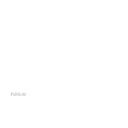
Publicité