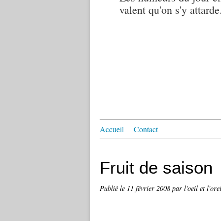
valent qu'on s'y attarde.
Accueil
Contact
Fruit de saison
Publié le
11 février 2008
par l'oeil et l'ore