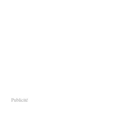
Publicité