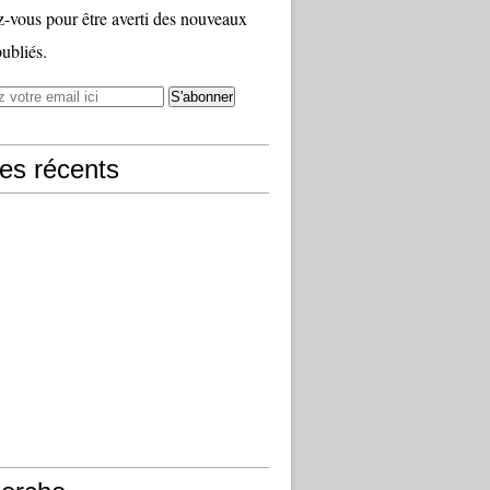
vous pour être averti des nouveaux
publiés.
les récents