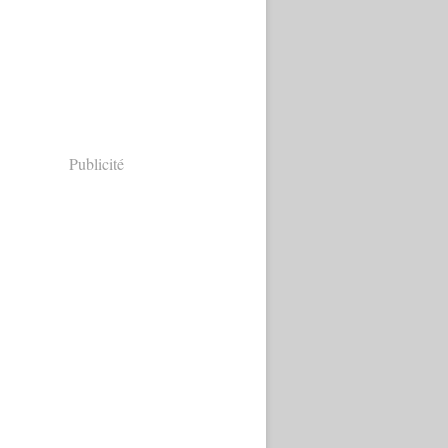
Publicité