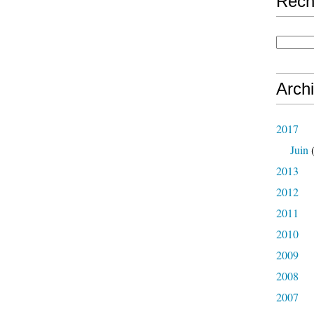
Rech
Arch
2017
Juin
(
2013
2012
2011
2010
2009
2008
2007