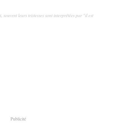
 souvent leurs tristesses sont interprétées par "il est
Publicité