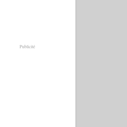
Publicité