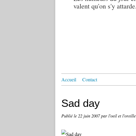
valent qu'on s'y attarde.
Accueil
Contact
Sad day
Publié le
22 juin 2007
par l'oeil et l'oreille