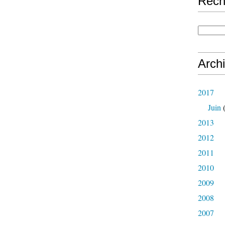
Rech
Arch
2017
Juin
(
2013
2012
2011
2010
2009
2008
2007