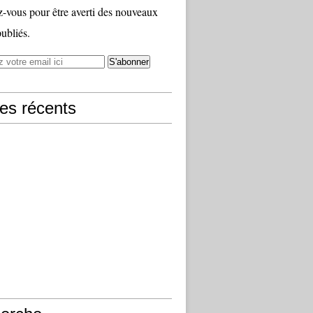
vous pour être averti des nouveaux
publiés.
les récents