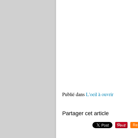
Publié dans
L'oeil à ouvrir
Partager cet article
Re