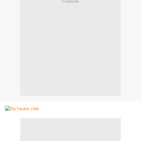
Publicité