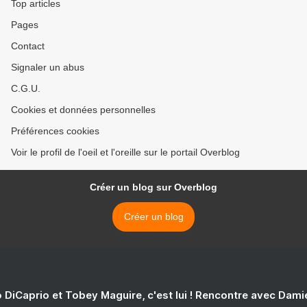
Top articles
Pages
Contact
Signaler un abus
C.G.U.
Cookies et données personnelles
Préférences cookies
Voir le profil de l'oeil et l'oreille sur le portail Overblog
Créer un blog sur Overblog
Créer un blog
 DiCaprio et Tobey Maguire, c'est lui ! Rencontre avec Dam