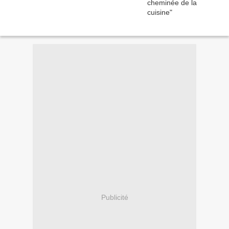
Publicité