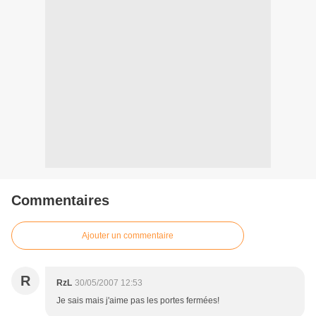
Commentaires
Ajouter un commentaire
R
RzL
30/05/2007 12:53
Je sais mais j'aime pas les portes fermées!