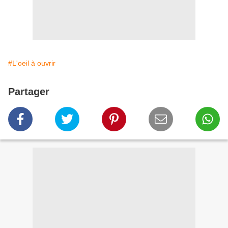
#L'oeil à ouvrir
Partager