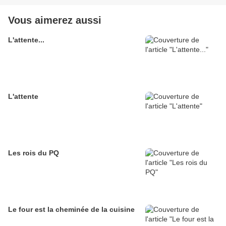
Vous aimerez aussi
L'attente...
L'attente
Les rois du PQ
Le four est la cheminée de la cuisine